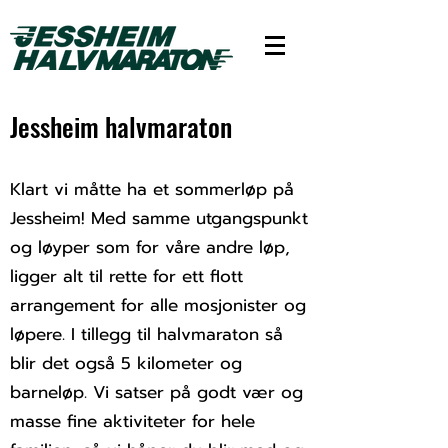
Jessheim halvmaraton
Klart vi måtte ha et sommerløp på
Jessheim! Med samme utgangspunkt
og løyper som for våre andre løp,
ligger alt til rette for ett flott
arrangement for alle mosjonister og
løpere. I tillegg til halvmaraton så
blir det også 5 kilometer og
barneløp. Vi satser på godt vær og
masse fine aktiviteter for hele