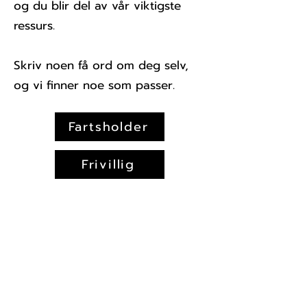
og du blir del av vår viktigste
ressurs.
Skriv noen få ord om deg selv,
og vi finner noe som passer.
Fartsholder
Frivillig