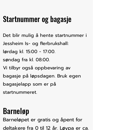
Startnummer og bagasje
Det blir mulig å hente startnummer i
Jessheim Is- og flerbrukshall:
lørdag kl. 15:00 - 17:00.
søndag fra kl. 08:00.
Vi tilbyr også oppbevaring av
bagasje på løpsdagen. Bruk egen
bagasjelapp som er på
startnummeret. ​
Barneløp
Barneløpet er gratis og åpent for
deltakere fra 0 til 12 år. Løypa er ca.