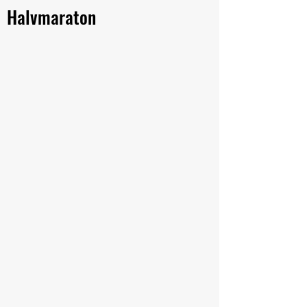
Halvmaraton