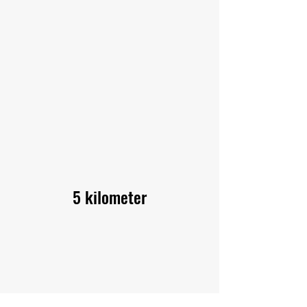
5 kilometer