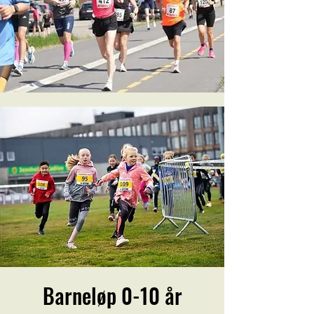
Barneløp 0-10 år