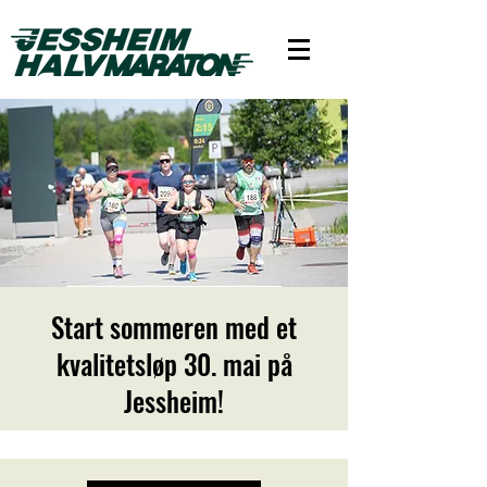
Start sommeren med et
kvalitetsløp 30. mai på
Jessheim!